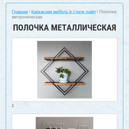
Главная
\
Каркасная мебель в стиле лофт
\ Полочка
металлическая
ПОЛОЧКА МЕТАЛЛИЧЕСКАЯ
1