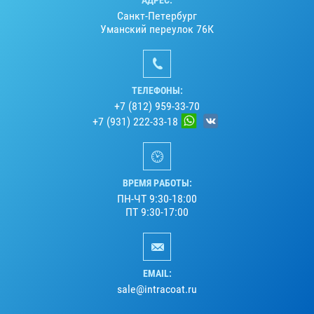
Санкт-Петербург
Уманский переулок 76К
ТЕЛЕФОНЫ:
+7 (812) 959-33-70
+7 (931) 222-33-18
ВРЕМЯ РАБОТЫ:
ПН-ЧТ 9:30-18:00
ПТ 9:30-17:00
EMAIL:
sale@intracoat.ru