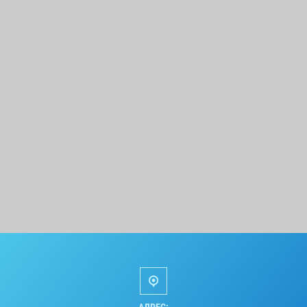
АДРЕС: