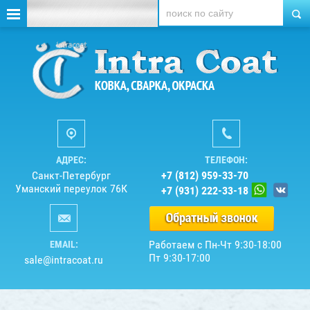
АДРЕС:
ТЕЛЕФОН:
Санкт-Петербург
+7 (812) 959-33-70
Уманский переулок 76К
+7 (931) 222-33-18
Работаем с Пн-Чт 9:30-18:00
EMAIL:
Пт 9:30-17:00
sale@intracoat.ru